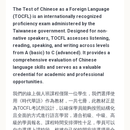
The Test of Chinese as a Foreign Language
(TOCFL) is an internationally recognized
proficiency exam administered by the
Taiwanese government. Designed for non-
native speakers, TOCFL assesses listening,
reading, speaking, and writing across levels
from A (basic) to C (advanced). It provides a
comprehensive evaluation of Chinese
language skills and serves as a valuable
credential for academic and professional
opportunities.
我們的線上個人班課程僅限一位學生，我們選擇使
用《時代華語》作為教材，一共七冊，此教材正是
為TOCFL考試所設計，以確保學員能夠按照結構化
且全面的方式進行語言學習，適合初級、中級、高
級的學員報名。課程時間安排彈性十足，學員可以
自由選擇上課時段，根據自己的時間安排選擇最合