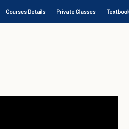
Courses Details
Private Classes
Textboo